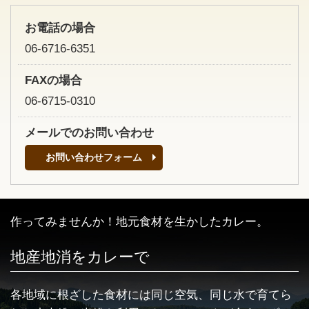
お電話の場合
06-6716-6351
FAXの場合
06-6715-0310
メールでのお問い合わせ
お問い合わせフォーム
作ってみませんか！地元食材を生かしたカレー。
地産地消をカレーで
各地域に根ざした食材には同じ空気、同じ水で育てら