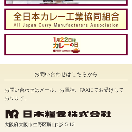
お問い合わせはこちらから
お問い合わせはメール、お電話、FAXにてお受けして
おります。
大阪府大阪市生野区勝山北2-5-13