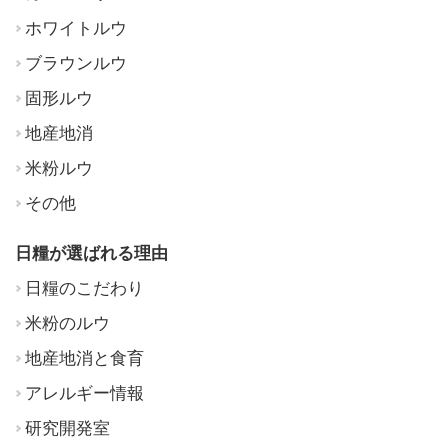
ホワイトルウ
ブラウンルウ
固形ルウ
地産地消
米粉ルウ
その他
日糧が選ばれる理由
日糧のこだわり
米粉のルウ
地産地消と食育
アレルギー情報
研究開発室