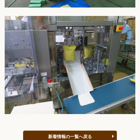
新着情報の一覧へ戻る