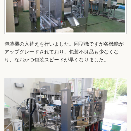
包装機の入替えを行いました。同型機ですが各機能が
アップグレードされており、包装不良品も少なくな
り、なおかつ包装スピードが早くなりました。